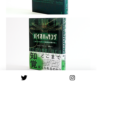
< Back to works